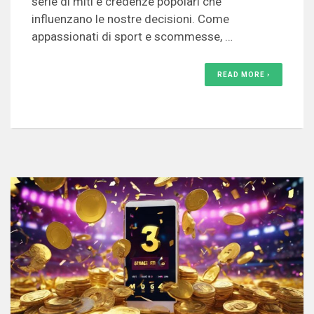
serie di miti e credenze popolari che
influenzano le nostre decisioni. Come
appassionati di sport e scommesse, …
READ MORE ›