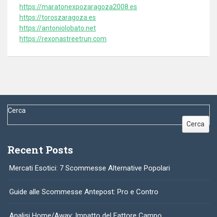
https://maratonexpozaragoza2008.es
https://toroszaragoza.es
https://antoniolobato.net
https://rexonastreetrun.com
Cerca
Cerca
Recent Posts
Mercati Esotici: 7 Scommesse Alternative Popolari
Guide alle Scommesse Antepost: Pro e Contro
Analisi Home/Away: Impatto del Fattore Campo