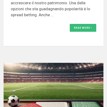
accrescere il nostro patrimonio. Una delle
opzioni che sta guadagnando popolarità è lo
spread betting. Anche …
READ MORE ›