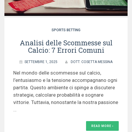
SPORTS BETTING
Analisi delle Scommesse sul
Calcio: 7 Errori Comuni
SETTEMBRE 1, 2025
DOTT. COSETTA MESSINA
Nel mondo delle scommesse sul calcio,
l’entusiasmo e la tensione accompagnano ogni
partita. Questo ambiente ci spinge a discutere
strategie, calcolare probabilità e sognare
vittorie. Tuttavia, nonostante la nostra passione
…
READ MORE ›