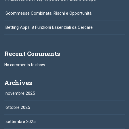
Scommesse Combinata: Rischi e Opportunità
Betting Apps: 8 Funzioni Essenziali da Cercare
Recent Comments
No comments to show.
Archives
novembre 2025
ottobre 2025
settembre 2025