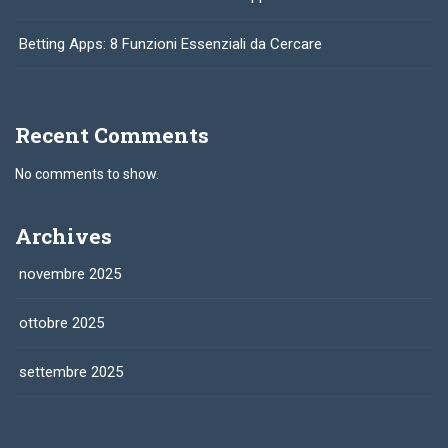
Betting Apps: 8 Funzioni Essenziali da Cercare
Recent Comments
No comments to show.
Archives
novembre 2025
ottobre 2025
settembre 2025