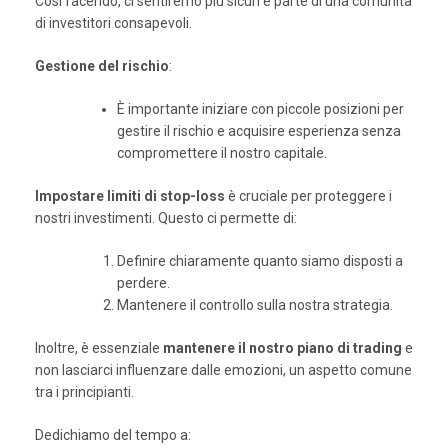
Così facendo, ci sentiremo più sicuri e parte di una comunità
di investitori consapevoli.
Gestione del rischio
:
È importante iniziare con piccole posizioni per
gestire il rischio e acquisire esperienza senza
compromettere il nostro capitale.
Impostare limiti di stop-loss
è cruciale per proteggere i
nostri investimenti. Questo ci permette di:
Definire chiaramente quanto siamo disposti a
perdere.
Mantenere il controllo sulla nostra strategia.
Inoltre, è essenziale
mantenere il nostro piano di trading
e
non lasciarci influenzare dalle emozioni, un aspetto comune
tra i principianti.
Dedichiamo del tempo a: