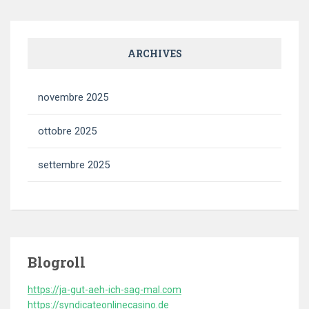
ARCHIVES
novembre 2025
ottobre 2025
settembre 2025
Blogroll
https://ja-gut-aeh-ich-sag-mal.com
https://syndicateonlinecasino.de