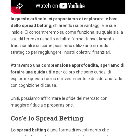
In questo articolo, ci proponiamo di esplorare le basi
dello spread betting
, chiarendo i suoi vantaggi e le sue
insidie. Ci concentreremo su come funziona, su quale sia la
sua differenza rispetto ad altre forme di investimento
tradizionali e su come possiamo utilizzarlo in modo
strategico per raggiungere i nostri obiettivi finanziari.
Attraverso una comprensione approfondita, speriamo di
fornire una guida utile
per coloro che sono curiosi di
esplorare questa forma di investimento e desiderano farlo
con cognizione di causa.
Uniti, possiamo affrontare le sfide del mercato con
maggiore fiducia e preparazione.
Cos’è lo Spread Betting
Lo spread betting
è una forma di investimento che