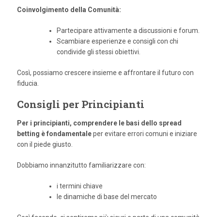
Coinvolgimento della Comunità:
Partecipare attivamente a discussioni e forum.
Scambiare esperienze e consigli con chi
condivide gli stessi obiettivi.
Così, possiamo crescere insieme e affrontare il futuro con
fiducia.
Consigli per Principianti
Per i principianti, comprendere le basi dello spread
betting è fondamentale
per evitare errori comuni e iniziare
con il piede giusto.
Dobbiamo innanzitutto familiarizzare con:
i termini chiave
le dinamiche di base del mercato