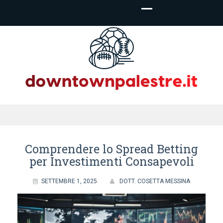
DowntownPalest
– Scommes
Comprendere lo Spread Betting
per Investimenti Consapevoli
sportive
SETTEMBRE 1, 2025
DOTT. COSETTA MESSINA