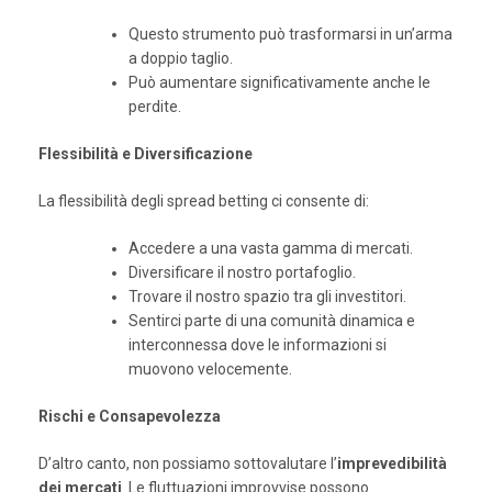
Questo strumento può trasformarsi in un’arma
a doppio taglio.
Può aumentare significativamente anche le
perdite.
Flessibilità e Diversificazione
La flessibilità degli spread betting ci consente di:
Accedere a una vasta gamma di mercati.
Diversificare il nostro portafoglio.
Trovare il nostro spazio tra gli investitori.
Sentirci parte di una comunità dinamica e
interconnessa dove le informazioni si
muovono velocemente.
Rischi e Consapevolezza
D’altro canto, non possiamo sottovalutare l’
imprevedibilità
dei mercati
. Le fluttuazioni improvvise possono