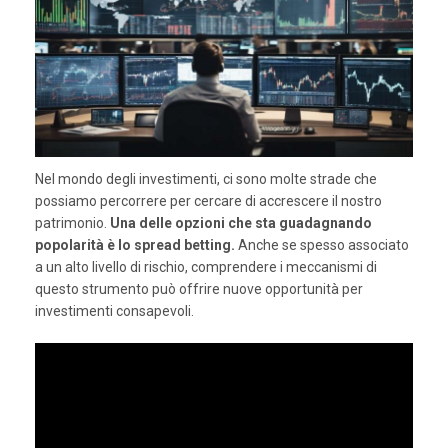
Nel mondo degli investimenti, ci sono molte strade che
possiamo percorrere per cercare di accrescere il nostro
patrimonio.
Una delle opzioni che sta guadagnando
popolarità è lo spread betting.
Anche se spesso associato
a un alto livello di rischio, comprendere i meccanismi di
questo strumento può offrire nuove opportunità per
investimenti consapevoli.