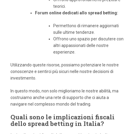
teorici.
Forum online dedicati allo spread betting:
Permettono di rimanere aggiornati
sulle ultime tendenze.
Offrono uno spazio per discutere con
altri appassionati delle nostre
esperienze.
Utilizzando queste risorse, possiamo potenziare le nostre
conoscenze e sentirci più sicuri nelle nostre decisioni di
investimento.
In questo modo, non solo miglioriamo le nostre abilità, ma
costruiamo anche una rete di supporto che ci aiuta a
navigare nel complesso mondo del trading.
Quali sono le implicazioni fiscali
dello spread betting in Italia?