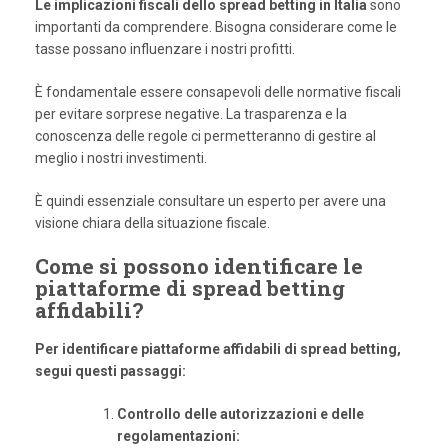
Le implicazioni fiscali dello spread betting in Italia
sono
importanti da comprendere. Bisogna considerare come le
tasse possano influenzare i nostri profitti.
È fondamentale essere consapevoli delle normative fiscali
per evitare sorprese negative. La trasparenza e la
conoscenza delle regole ci permetteranno di gestire al
meglio i nostri investimenti.
È quindi essenziale consultare un esperto per avere una
visione chiara della situazione fiscale.
Come si possono identificare le
piattaforme di spread betting
affidabili?
Per identificare piattaforme affidabili di spread betting,
segui questi passaggi:
Controllo delle autorizzazioni e delle
regolamentazioni: