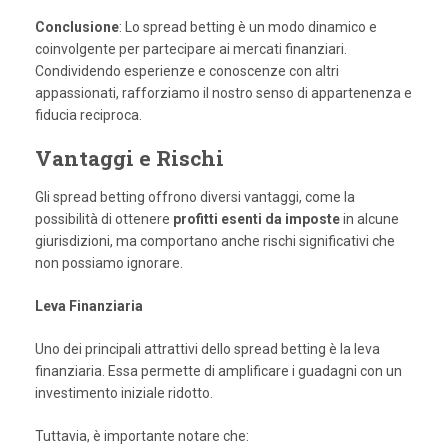
Conclusione
: Lo spread betting è un modo dinamico e
coinvolgente per partecipare ai mercati finanziari.
Condividendo esperienze e conoscenze con altri
appassionati, rafforziamo il nostro senso di appartenenza e
fiducia reciproca.
Vantaggi e Rischi
Gli spread betting offrono diversi vantaggi, come la
possibilità di ottenere
profitti esenti da imposte
in alcune
giurisdizioni, ma comportano anche rischi significativi che
non possiamo ignorare.
Leva Finanziaria
Uno dei principali attrattivi dello spread betting è la leva
finanziaria. Essa permette di amplificare i guadagni con un
investimento iniziale ridotto.
Tuttavia, è importante notare che: