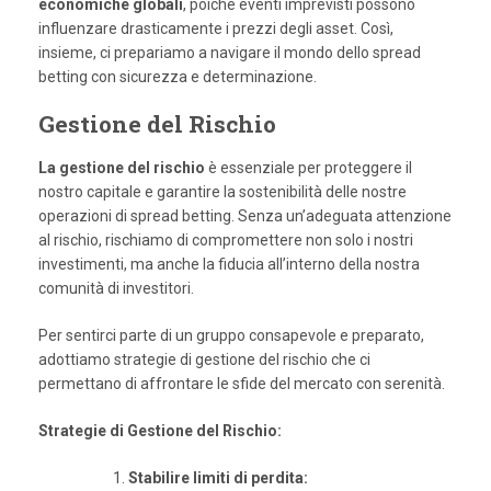
economiche globali
, poiché eventi imprevisti possono
influenzare drasticamente i prezzi degli asset. Così,
insieme, ci prepariamo a navigare il mondo dello spread
betting con sicurezza e determinazione.
Gestione del Rischio
La gestione del rischio
è essenziale per proteggere il
nostro capitale e garantire la sostenibilità delle nostre
operazioni di spread betting. Senza un’adeguata attenzione
al rischio, rischiamo di compromettere non solo i nostri
investimenti, ma anche la fiducia all’interno della nostra
comunità di investitori.
Per sentirci parte di un gruppo consapevole e preparato,
adottiamo strategie di gestione del rischio che ci
permettano di affrontare le sfide del mercato con serenità.
Strategie di Gestione del Rischio:
Stabilire limiti di perdita: