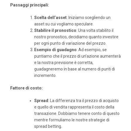
Passaggi principali:
Scelta dell’asset
: Iniziamo scegliendo un
asset su cui vogliamo speculare.
Stabilire il pronostico
: Una volta stabilito il
nostro pronostico, decidiamo quanto investire
per ogni punto di variazione del prezzo.
Esempio di guadagno
: Ad esempio, se
puntiamo che il prezzo di un’azione aumenterà
e la nostra previsione è corretta,
guadagneremo in base al numero di punti di
incremento.
Fattore di costo:
Spread
: La differenza tra il prezzo di acquisto
e quello di vendita rappresenta il costo della
transazione. Dobbiamo tenere conto di questo
mentre formuliamo le nostre strategie di
spread betting.