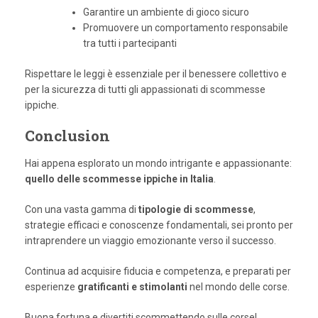
Garantire un ambiente di gioco sicuro
Promuovere un comportamento responsabile
tra tutti i partecipanti
Rispettare le leggi è essenziale per il benessere collettivo e
per la sicurezza di tutti gli appassionati di scommesse
ippiche.
Conclusion
Hai appena esplorato un mondo intrigante e appassionante:
quello delle scommesse ippiche in Italia
.
Con una vasta gamma di
tipologie di scommesse
,
strategie efficaci e conoscenze fondamentali, sei pronto per
intraprendere un viaggio emozionante verso il successo.
Continua ad acquisire fiducia e competenza, e preparati per
esperienze
gratificanti e stimolanti
nel mondo delle corse.
Buona fortuna e divertiti scommettendo sulle corse!