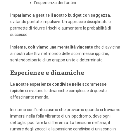
l’esperienza dei fantini
Impariamo a gestire il nostro budget con saggezza
,
evitando puntate impulsive. Un approccio disciplinato ci
permette di ridurre i rischi e aumentare le probabilità di
successo.
Insieme, coltiviamo una mentalità vincente
che ci avvicina
ai nostri obiettivi nel mondo delle scommesse ippiche,
sentendoci parte di un gruppo unito e determinato.
Esperienze e dinamiche
Le nostre esperienze condivise nelle scommesse
ippiche
ci rivelano le dinamiche complesse di questo
affascinante mondo.
Iniziamo con l’entusiasmo che proviamo quando ci troviamo
immersi nella folla vibrante di un ippodromo, dove ogni
dettaglio può fare la differenza. La tensione nell’aria, il
rumore degli zoccoli e la passione condivisa ci uniscono in