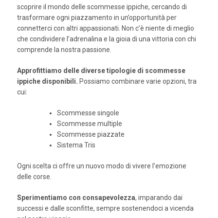
scoprire il mondo delle scommesse ippiche, cercando di
trasformare ogni piazzamento in un’opportunità per
connetterci con altri appassionati. Non c’è niente di meglio
che condividere l’adrenalina e la gioia di una vittoria con chi
comprende la nostra passione.
Approfittiamo delle diverse tipologie di scommesse
ippiche disponibili.
Possiamo combinare varie opzioni, tra
cui:
Scommesse singole
Scommesse multiple
Scommesse piazzate
Sistema Tris
Ogni scelta ci offre un nuovo modo di vivere l’emozione
delle corse.
Sperimentiamo con consapevolezza
, imparando dai
successi e dalle sconfitte, sempre sostenendoci a vicenda