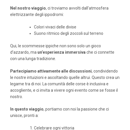
Nel nostro viaggio
, ci troviamo avvolti dall’atmosfera
elettrizzante degli ippodromi:
Colori vivaci delle divise
Suono ritmico degli zoccoli sul terreno
Qui, le scommesse ippiche non sono solo un gioco
d’azzardo, ma
un’esperienza immersiva
che ci connette
con una lunga tradizione.
Partecipiamo attivamente alle discussioni
, condividendo
le nostre intuizioni e ascoltando quelle altrui. Questo crea un
legame tra di noi. La comunità delle corse è inclusiva e
accogliente, e ci invita a vivere ogni evento come se fosse il
nostro.
In questo viaggio
, portiamo con noi la passione che ci
unisce, pronti a:
Celebrare ogni vittoria