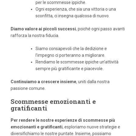
per le scommesse ippiche.
Ogni esperienza, che sia una vittoria o una
sconfitta, ci insegna qualcosa di nuovo.
Diamo valore ai piccoli successi
, poiché ogni passo avanti
rafforza la nostra fiducia.
Siamo consapevoli che la dedizione e
l’impegno ci porteranno a migliorare.
Rendiamo le scommesse ippiche un’attività
sempre più gratificante e piacevole.
Continuiamo a crescere insieme
, uniti dalla nostra
passione comune.
Scommesse emozionanti e
gratificanti
Per rendere le nostre esperienze di scommesse più
emozionanti e gratificanti
, esploriamo nuove strategie e
diversifichiamo le nostre puntate. Insieme, possiamo