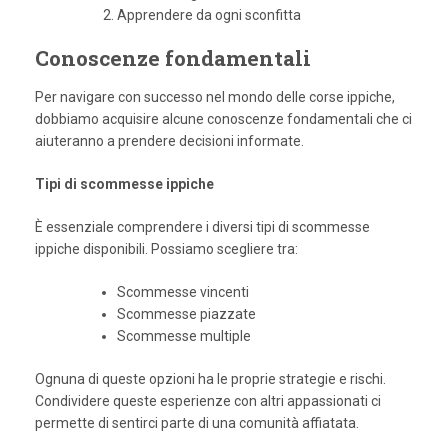
Apprendere da ogni sconfitta
Conoscenze fondamentali
Per navigare con successo nel mondo delle corse ippiche,
dobbiamo acquisire alcune conoscenze fondamentali che ci
aiuteranno a prendere decisioni informate.
Tipi di scommesse ippiche
È essenziale comprendere i diversi tipi di scommesse
ippiche disponibili. Possiamo scegliere tra:
Scommesse vincenti
Scommesse piazzate
Scommesse multiple
Ognuna di queste opzioni ha le proprie strategie e rischi.
Condividere queste esperienze con altri appassionati ci
permette di sentirci parte di una comunità affiatata.