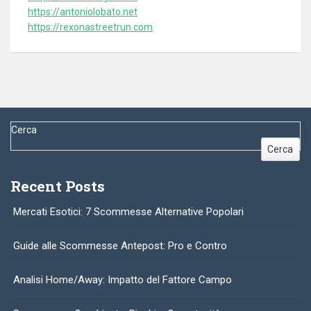
https://antoniolobato.net
https://rexonastreetrun.com
Cerca
Cerca
Recent Posts
Mercati Esotici: 7 Scommesse Alternative Popolari
Guide alle Scommesse Antepost: Pro e Contro
Analisi Home/Away: Impatto del Fattore Campo