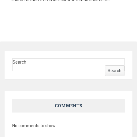
Search
Search
COMMENTS
No comments to show.