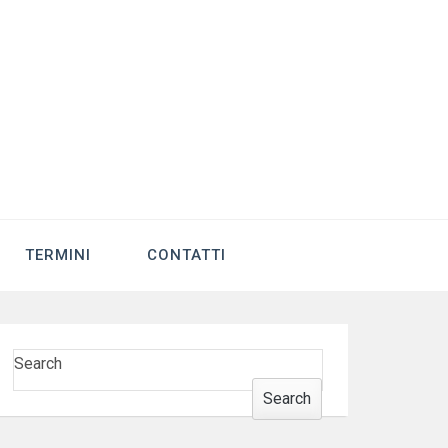
mmesse sportive
TERMINI
CONTATTI
Search
Search