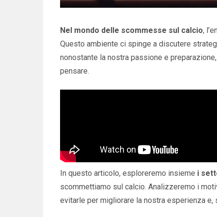
Nel mondo delle scommesse sul calcio
, l’
Questo ambiente ci spinge a discutere strategie
nonostante la nostra passione e preparazione,
pensare.
In questo articolo, esploreremo insieme
i set
scommettiamo sul calcio. Analizzeremo i moti
evitarle per migliorare la nostra esperienza e, si