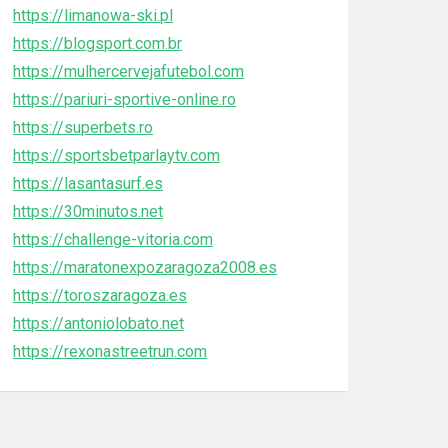
https://limanowa-ski.pl
https://blogsport.com.br
https://mulhercervejafutebol.com
https://pariuri-sportive-online.ro
https://superbets.ro
https://sportsbetparlaytv.com
https://lasantasurf.es
https://30minutos.net
https://challenge-vitoria.com
https://maratonexpozaragoza2008.es
https://toroszaragoza.es
https://antoniolobato.net
https://rexonastreetrun.com