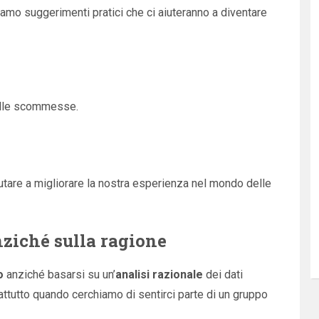
amo suggerimenti pratici che ci aiuteranno a diventare
alle scommesse.
are a migliorare la nostra esperienza nel mondo delle
nziché sulla ragione
o
anziché basarsi su un’
analisi razionale
dei dati
ttutto quando cerchiamo di sentirci parte di un gruppo