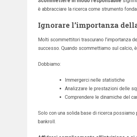
Scommettere in modo responsabile
signifi
è abbracciare la ricerca come strumento fond
Ignorare l’importanza della
Molti scommettitori trascurano l’importanza d
successo. Quando scommettiamo sul calcio, è 
Dobbiamo:
Immergerci nelle statistiche
Analizzare le prestazioni delle sq
Comprendere le dinamiche del c
Solo con una solida base di ricerca possiamo 
bankroll.