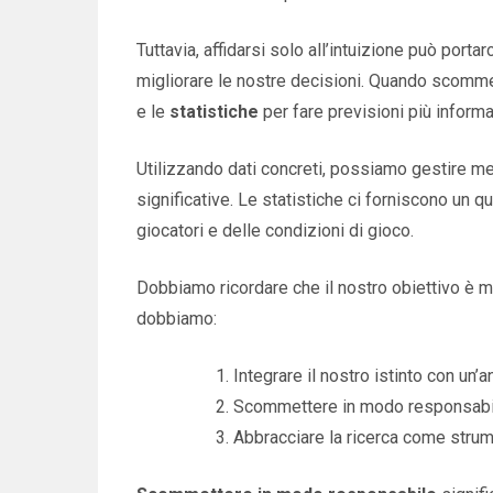
Tuttavia, affidarsi solo all’intuizione può portar
migliorare le nostre decisioni. Quando scomme
e le
statistiche
per fare previsioni più informa
Utilizzando dati concreti, possiamo gestire me
significative. Le statistiche ci forniscono un q
giocatori e delle condizioni di gioco.
Dobbiamo ricordare che il nostro obiettivo è m
dobbiamo:
Integrare il nostro istinto con un’a
Scommettere in modo responsabil
Abbracciare la ricerca come stru