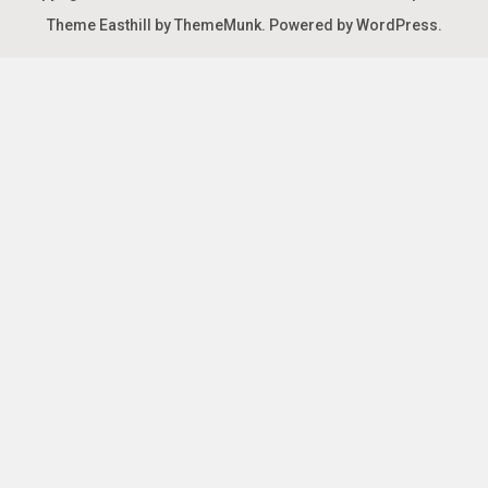
Theme Easthill by ThemeMunk
. Powered by
WordPress
.