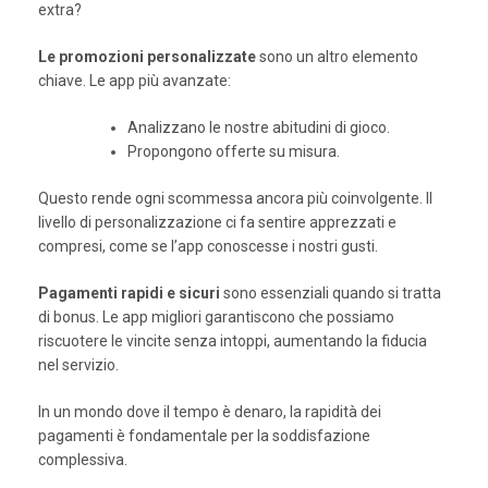
extra?
Le promozioni personalizzate
sono un altro elemento
chiave. Le app più avanzate:
Analizzano le nostre abitudini di gioco.
Propongono offerte su misura.
Questo rende ogni scommessa ancora più coinvolgente. Il
livello di personalizzazione ci fa sentire apprezzati e
compresi, come se l’app conoscesse i nostri gusti.
Pagamenti rapidi e sicuri
sono essenziali quando si tratta
di bonus. Le app migliori garantiscono che possiamo
riscuotere le vincite senza intoppi, aumentando la fiducia
nel servizio.
In un mondo dove il tempo è denaro, la rapidità dei
pagamenti è fondamentale per la soddisfazione
complessiva.