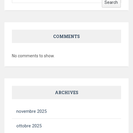
Search
COMMENTS
No comments to show.
ARCHIVES
novembre 2025
ottobre 2025