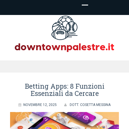
DowntownPalest
– Scommes
Betting Apps: 8 Funzioni
Essenziali da Cercare
sportive
NOVEMBRE 12, 2025
DOTT. COSETTA MESSINA