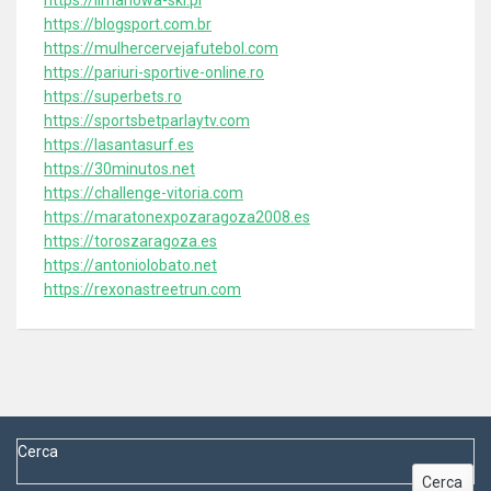
https://blogsport.com.br
https://mulhercervejafutebol.com
https://pariuri-sportive-online.ro
https://superbets.ro
https://sportsbetparlaytv.com
https://lasantasurf.es
https://30minutos.net
https://challenge-vitoria.com
https://maratonexpozaragoza2008.es
https://toroszaragoza.es
https://antoniolobato.net
https://rexonastreetrun.com
Cerca
Cerca