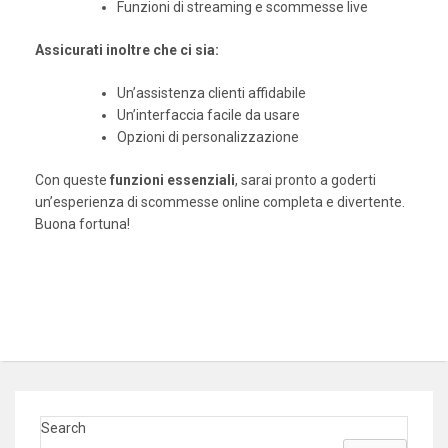
Funzioni di streaming e scommesse live
Assicurati inoltre che ci sia:
Un’assistenza clienti affidabile
Un’interfaccia facile da usare
Opzioni di personalizzazione
Con queste
funzioni essenziali
, sarai pronto a goderti
un’esperienza di scommesse online completa e divertente.
Buona fortuna!
Search