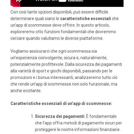
Con così tante opzioni disponibili, può essere difficile
determinare quali siano le
caratteristiche essenziali
che
un’app di scommesse deve offrire. In questo articolo,
esploreremo otto funzioni fondamentali che dovremmo
cercare quando valutiamo le diverse piattaforme.
Vogliamo assicurarci che ogni scommessa sia
un’esperienza coinvolgente, sicura e, naturalmente,
potenzialmente profittevole. Dalla sicurezza dei pagamenti
alla varietà di sport e giochi disponibili, passando per le
promozioni e i bonus interessanti, analizzeremo tutto ciò
che rende un’app di scommesse non solo funzionale, ma
anche eccitante.
Caratteristiche essenziali di un’app di scommesse:
Sicurezza dei pagamenti
: È fondamentale
che l’app offra metodi di pagamento sicuri per
proteggere le nostre informazioni finanziarie.