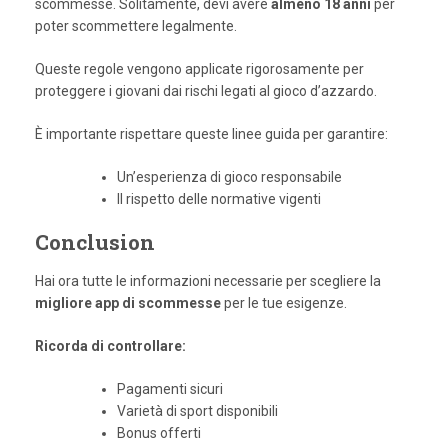
scommesse. Solitamente, devi avere
almeno 18 anni
per
poter scommettere legalmente.
Queste regole vengono applicate rigorosamente per
proteggere i giovani dai rischi legati al gioco d’azzardo.
È importante rispettare queste linee guida per garantire:
Un’esperienza di gioco responsabile
Il rispetto delle normative vigenti
Conclusion
Hai ora tutte le informazioni necessarie per scegliere la
migliore app di scommesse
per le tue esigenze.
Ricorda di controllare:
Pagamenti sicuri
Varietà di sport disponibili
Bonus offerti