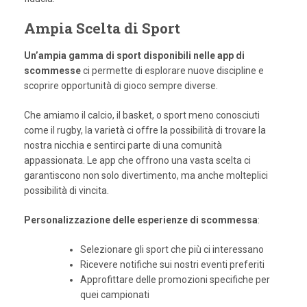
Ampia Scelta di Sport
Un’ampia gamma di sport disponibili nelle app di
scommesse
ci permette di esplorare nuove discipline e
scoprire opportunità di gioco sempre diverse.
Che amiamo il calcio, il basket, o sport meno conosciuti
come il rugby, la varietà ci offre la possibilità di trovare la
nostra nicchia e sentirci parte di una comunità
appassionata. Le app che offrono una vasta scelta ci
garantiscono non solo divertimento, ma anche molteplici
possibilità di vincita.
Personalizzazione delle esperienze di scommessa
:
Selezionare gli sport che più ci interessano
Ricevere notifiche sui nostri eventi preferiti
Approfittare delle promozioni specifiche per
quei campionati