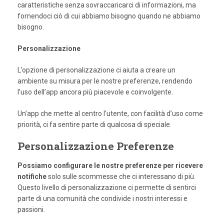
caratteristiche senza sovraccaricarci di informazioni, ma
fornendoci ciò di cui abbiamo bisogno quando ne abbiamo
bisogno.
Personalizzazione
L’opzione di personalizzazione ci aiuta a creare un
ambiente su misura per le nostre preferenze, rendendo
l’uso dell’app ancora più piacevole e coinvolgente.
Un’app che mette al centro l’utente, con facilità d’uso come
priorità, ci fa sentire parte di qualcosa di speciale.
Personalizzazione Preferenze
Possiamo configurare le nostre preferenze per ricevere
notifiche
solo sulle scommesse che ci interessano di più.
Questo livello di personalizzazione ci permette di sentirci
parte di una comunità che condivide i nostri interessi e
passioni.