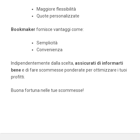
Maggiore flessibilità
Quote personalizzate
Bookmaker
fornisce vantaggi come:
Semplicità
Convenienza
Indipendentemente dalla scelta,
assicurati di informarti
bene
e di fare scommesse ponderate per ottimizzare i tuoi
profitti.
Buona fortuna nelle tue scommesse!