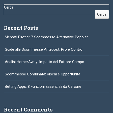
Cerca
Cerca
Recent Posts
Mercati Esotici: 7 Scommesse Alternative Popolari
Guide alle Scommesse Antepost: Pro e Contro
Analisi Home/Away: Impatto del Fattore Campo
Scommesse Combinata: Rischi e Opportunità
Betting Apps: 8 Funzioni Essenziali da Cercare
Recent Comments