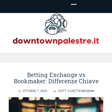
DowntownPalest
– Scommes
Betting Exchange vs
Bookmaker: Differenze Chiave
sportive
OTTOBRE 7, 2025
DOTT. COSETTA MESSINA