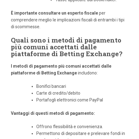
È importante consultare un esperto fiscale
per
comprendere meglio le implicazioni fiscali di entrambi i tipi
di scommesse.
Quali sono i metodi di pagamento
più comuni accettati dalle
piattaforme di Betting Exchange?
I metodi di pagamento più comuni accettati dalle
piattaforme di Betting Exchange
includono:
Bonifici bancari
Carte di credito/debito
Portafogli elettronici come PayPal
Vantaggi di questi metodi di pagamento:
Offrono flessibilità e convenienza.
Permettono di depositare e prelevare fondi in