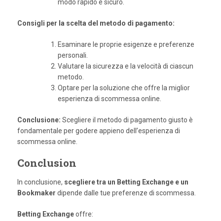
modo rapido e sicuro.
Consigli per la scelta del metodo di pagamento:
Esaminare le proprie esigenze e preferenze
personali.
Valutare la sicurezza e la velocità di ciascun
metodo.
Optare per la soluzione che offre la miglior
esperienza di scommessa online.
Conclusione:
Scegliere il metodo di pagamento giusto è
fondamentale per godere appieno dell’esperienza di
scommessa online.
Conclusion
In conclusione,
scegliere tra un Betting Exchange e un
Bookmaker
dipende dalle tue preferenze di scommessa.
Betting Exchange
offre: