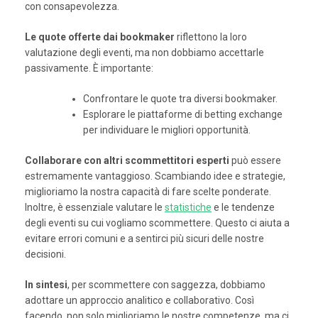
con consapevolezza.
Le quote offerte dai bookmaker
riflettono la loro
valutazione degli eventi, ma non dobbiamo accettarle
passivamente. È importante:
Confrontare le quote tra diversi bookmaker.
Esplorare le piattaforme di betting exchange
per individuare le migliori opportunità.
Collaborare con altri scommettitori esperti
può essere
estremamente vantaggioso. Scambiando idee e strategie,
miglioriamo la nostra capacità di fare scelte ponderate.
Inoltre, è essenziale valutare le
statistiche
e le tendenze
degli eventi su cui vogliamo scommettere. Questo ci aiuta a
evitare errori comuni e a sentirci più sicuri delle nostre
decisioni.
In sintesi
, per scommettere con saggezza, dobbiamo
adottare un approccio analitico e collaborativo. Così
facendo, non solo miglioriamo le nostre competenze, ma ci