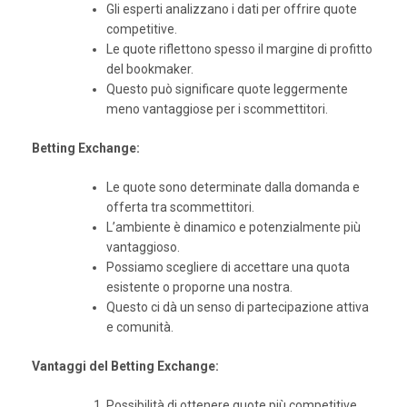
Gli esperti analizzano i dati per offrire quote
competitive.
Le quote riflettono spesso il margine di profitto
del bookmaker.
Questo può significare quote leggermente
meno vantaggiose per i scommettitori.
Betting Exchange:
Le quote sono determinate dalla domanda e
offerta tra scommettitori.
L’ambiente è dinamico e potenzialmente più
vantaggioso.
Possiamo scegliere di accettare una quota
esistente o proporne una nostra.
Questo ci dà un senso di partecipazione attiva
e comunità.
Vantaggi del Betting Exchange:
Possibilità di ottenere quote più competitive.