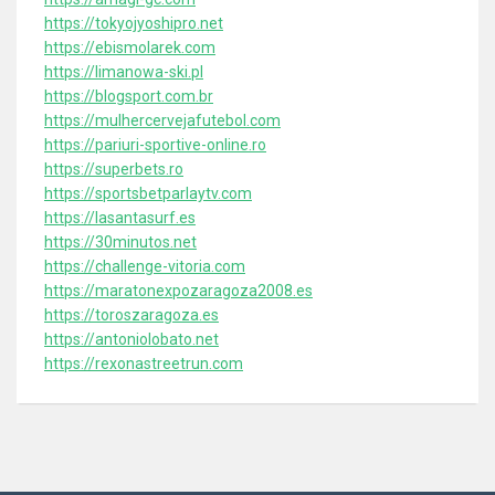
https://tokyojyoshipro.net
https://ebismolarek.com
https://limanowa-ski.pl
https://blogsport.com.br
https://mulhercervejafutebol.com
https://pariuri-sportive-online.ro
https://superbets.ro
https://sportsbetparlaytv.com
https://lasantasurf.es
https://30minutos.net
https://challenge-vitoria.com
https://maratonexpozaragoza2008.es
https://toroszaragoza.es
https://antoniolobato.net
https://rexonastreetrun.com