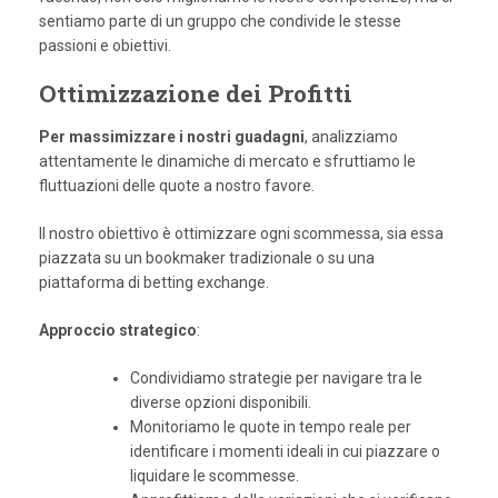
sentiamo parte di un gruppo che condivide le stesse
passioni e obiettivi.
Ottimizzazione dei Profitti
Per massimizzare i nostri guadagni
, analizziamo
attentamente le dinamiche di mercato e sfruttiamo le
fluttuazioni delle quote a nostro favore.
Il nostro obiettivo è ottimizzare ogni scommessa, sia essa
piazzata su un bookmaker tradizionale o su una
piattaforma di betting exchange.
Approccio strategico
:
Condividiamo strategie per navigare tra le
diverse opzioni disponibili.
Monitoriamo le quote in tempo reale per
identificare i momenti ideali in cui piazzare o
liquidare le scommesse.