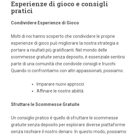
Esperienze di gioco e consigli
pratici
Condividere Esperienze di Gioco
Molti di noi hanno scoperto che condividere le proprie
esperienze di gioco può migliorare la nostra strategia e
portare a risultati più gratificanti. Nel mondo delle
scommesse gratuite senza deposito, è essenziale sentirsi
parte di una comunità che condivide consigli e trucchi.
Quando ci confrontiamo con altri appassionati, possiamo:
Imparare nuovi approcci
Affinare le nostre abilità
Sfruttare le Scommesse Gratuite
Un consiglio pratico è quello di sfruttare le scommesse
gratuite senza deposito per esplorare diverse piattaforme
senza rischiare il nostro denaro. In questo modo, possiamo: