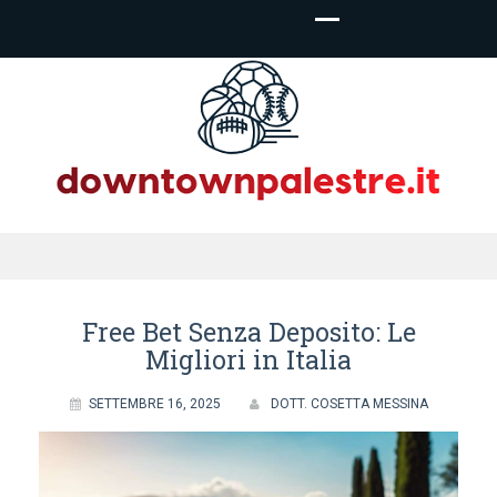
DowntownPalest
– Scommes
Free Bet Senza Deposito: Le
Migliori in Italia
sportive
SETTEMBRE 16, 2025
DOTT. COSETTA MESSINA