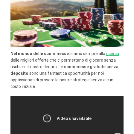
Nel mondo delle scommesse
, siamo sempre alla
ricerca
delle migliori offerte che ci permettano di giocare senza
rischiare il nostro denaro. Le
scommesse gratuite senza
deposito
sono una fantastica opportunità per noi
appassionati di provare le nostre strategie senza alcun
costo iniziale.