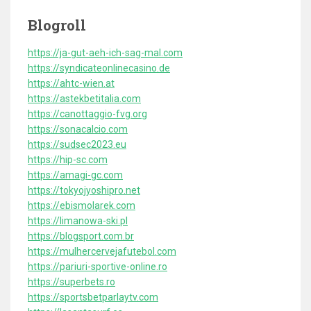
Blogroll
https://ja-gut-aeh-ich-sag-mal.com
https://syndicateonlinecasino.de
https://ahtc-wien.at
https://astekbetitalia.com
https://canottaggio-fvg.org
https://sonacalcio.com
https://sudsec2023.eu
https://hip-sc.com
https://amagi-gc.com
https://tokyojyoshipro.net
https://ebismolarek.com
https://limanowa-ski.pl
https://blogsport.com.br
https://mulhercervejafutebol.com
https://pariuri-sportive-online.ro
https://superbets.ro
https://sportsbetparlaytv.com