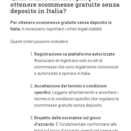
ottenere scommesse gratuite senza
deposito in Italia?
Per ottenere scommesse gratuite senza deposito in
Italia
, è necessario rispettare i criteri legali stabiliti.
Questi criteri possono includere:
Registrazione su piattaforme autorizzate
:
Assicurarsi di registrarsi solo su siti di
scommesse che sono legalmente riconosciuti
e autorizzati a operare in Italia.
Accettazione dei termini e condizioni
specifici
: Leggere attentamente e accettare i
termini e le condizioni specifici che regolano le
scommesse gratuite senza deposito.
Rispetto delle normative sul gioco
d’azzardo
: È fondamentale conformarsi alle
leggi sul gioco d’azzardo vigenti nel paese per