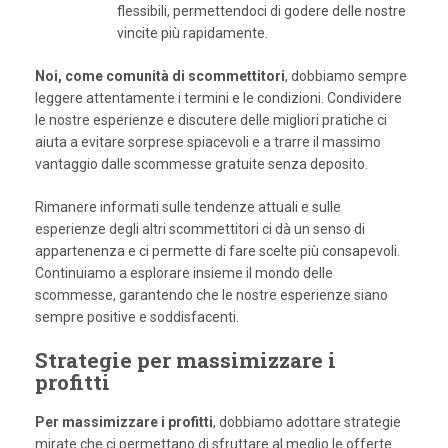
flessibili, permettendoci di godere delle nostre
vincite più rapidamente.
Noi, come comunità di scommettitori
, dobbiamo sempre
leggere attentamente i termini e le condizioni. Condividere
le nostre esperienze e discutere delle migliori pratiche ci
aiuta a evitare sorprese spiacevoli e a trarre il massimo
vantaggio dalle scommesse gratuite senza deposito.
Rimanere informati sulle tendenze attuali e sulle
esperienze degli altri scommettitori ci dà un senso di
appartenenza e ci permette di fare scelte più consapevoli.
Continuiamo a esplorare insieme il mondo delle
scommesse, garantendo che le nostre esperienze siano
sempre positive e soddisfacenti.
Strategie per massimizzare i
profitti
Per massimizzare i profitti
, dobbiamo adottare strategie
mirate che ci permettano di sfruttare al meglio le offerte