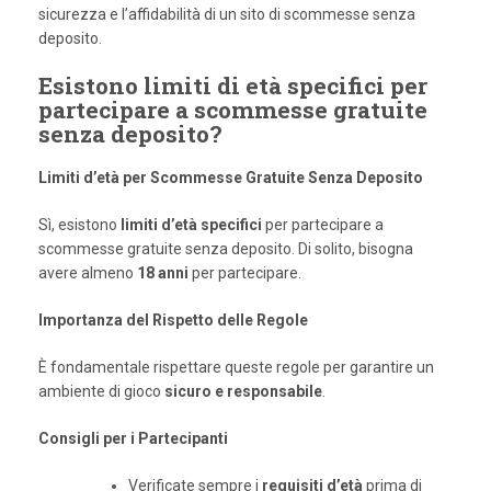
sicurezza e l’affidabilità di un sito di scommesse senza
deposito.
Esistono limiti di età specifici per
partecipare a scommesse gratuite
senza deposito?
Limiti d’età per Scommesse Gratuite Senza Deposito
Sì, esistono
limiti d’età specifici
per partecipare a
scommesse gratuite senza deposito. Di solito, bisogna
avere almeno
18 anni
per partecipare.
Importanza del Rispetto delle Regole
È fondamentale rispettare queste regole per garantire un
ambiente di gioco
sicuro e responsabile
.
Consigli per i Partecipanti
Verificate sempre i
requisiti d’età
prima di