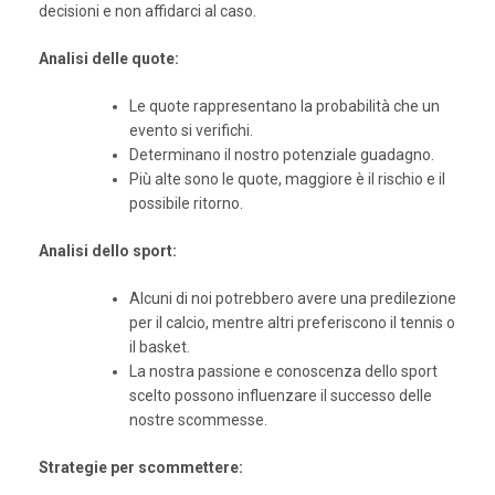
decisioni e non affidarci al caso.
Analisi delle quote:
Le quote rappresentano la probabilità che un
evento si verifichi.
Determinano il nostro potenziale guadagno.
Più alte sono le quote, maggiore è il rischio e il
possibile ritorno.
Analisi dello sport:
Alcuni di noi potrebbero avere una predilezione
per il calcio, mentre altri preferiscono il tennis o
il basket.
La nostra passione e conoscenza dello sport
scelto possono influenzare il successo delle
nostre scommesse.
Strategie per scommettere: