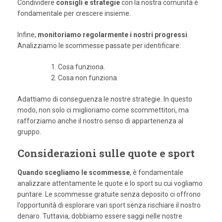
Condividere
consigli e strategie
con la nostra comunità è
fondamentale per crescere insieme.
Infine,
monitoriamo regolarmente i nostri progressi
.
Analizziamo le scommesse passate per identificare:
Cosa funziona.
Cosa non funziona.
Adattiamo di conseguenza le nostre strategie. In questo
modo, non solo ci miglioriamo come scommettitori, ma
rafforziamo anche il nostro senso di appartenenza al
gruppo.
Considerazioni sulle quote e sport
Quando scegliamo le scommesse
, è fondamentale
analizzare attentamente le quote e lo sport su cui vogliamo
puntare. Le scommesse gratuite senza deposito ci offrono
l’opportunità di esplorare vari sport senza rischiare il nostro
denaro. Tuttavia, dobbiamo essere saggi nelle nostre