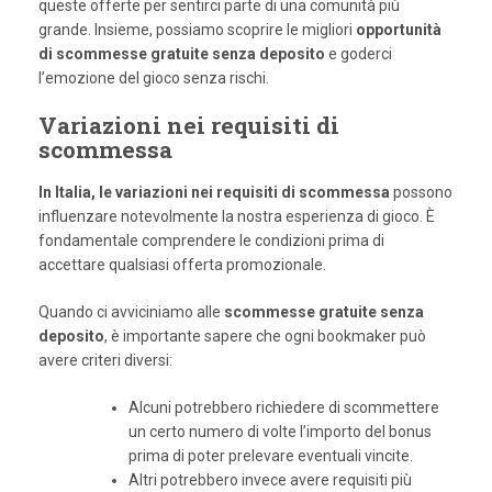
queste offerte per sentirci parte di una comunità più
grande. Insieme, possiamo scoprire le migliori
opportunità
di scommesse gratuite senza deposito
e goderci
l’emozione del gioco senza rischi.
Variazioni nei requisiti di
scommessa
In Italia, le variazioni nei requisiti di scommessa
possono
influenzare notevolmente la nostra esperienza di gioco. È
fondamentale comprendere le condizioni prima di
accettare qualsiasi offerta promozionale.
Quando ci avviciniamo alle
scommesse gratuite senza
deposito
, è importante sapere che ogni bookmaker può
avere criteri diversi:
Alcuni potrebbero richiedere di scommettere
un certo numero di volte l’importo del bonus
prima di poter prelevare eventuali vincite.
Altri potrebbero invece avere requisiti più