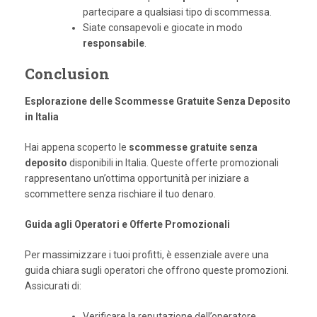
partecipare a qualsiasi tipo di scommessa.
Siate consapevoli e giocate in modo
responsabile
.
Conclusion
Esplorazione delle Scommesse Gratuite Senza Deposito
in Italia
Hai appena scoperto le
scommesse gratuite senza
deposito
disponibili in Italia. Queste offerte promozionali
rappresentano un’ottima opportunità per iniziare a
scommettere senza rischiare il tuo denaro.
Guida agli Operatori e Offerte Promozionali
Per massimizzare i tuoi profitti, è essenziale avere una
guida chiara sugli operatori che offrono queste promozioni.
Assicurati di:
Verificare la reputazione dell’operatore.