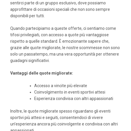
sentirci parte di un gruppo esclusivo, dove possiamo
approfittare di occasioni speciali che non sono sempre
disponibili per tutti.
Quando partecipiamo a queste offerte, ci sentiamo come
tifosi privilegiati, con accesso a quote più vantaggiose
rispetto a quelle standard. È emozionante sapere che,
grazie alle quote migliorate, le nostre scommesse non sono
solo un passatempo, ma una vera opportunità per ottenere
guadagni significativi.
Vantaggi delle quote migliorate:
Accesso a vincite più elevate
Coinvolgimento in eventi sportivi attesi
Esperienza condivisa con altri appassionati
Inoltre, le quote migliorate spesso riguardano gli eventi
sportivi più attesi e seguiti, consentendoci di vivere
un’esperienza ancora più coinvolgente e condivisa con altri
appassionati.