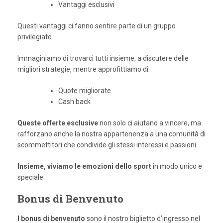
Vantaggi esclusivi
Questi vantaggi ci fanno sentire parte di un gruppo
privilegiato.
Immaginiamo di trovarci tutti insieme, a discutere delle
migliori strategie, mentre approfittiamo di:
Quote migliorate
Cash back
Queste offerte esclusive
non solo ci aiutano a vincere, ma
rafforzano anche la nostra appartenenza a una comunità di
scommettitori che condivide gli stessi interessi e passioni.
Insieme, viviamo le emozioni dello sport
in modo unico e
speciale.
Bonus di Benvenuto
I bonus di benvenuto
sono il nostro biglietto d’ingresso nel