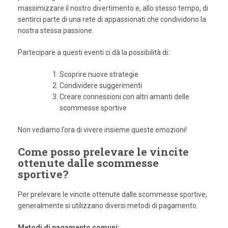
massimizzare il nostro divertimento e, allo stesso tempo, di
sentirci parte di una rete di appassionati che condividono la
nostra stessa passione.
Partecipare a questi eventi ci dà la possibilità di:
Scoprire nuove strategie
Condividere suggerimenti
Creare connessioni con altri amanti delle
scommesse sportive
Non vediamo l’ora di vivere insieme queste emozioni!
Come posso prelevare le vincite
ottenute dalle scommesse
sportive?
Per prelevare le vincite ottenute dalle scommesse sportive,
generalmente si utilizzano diversi metodi di pagamento.
Metodi di pagamento comuni: