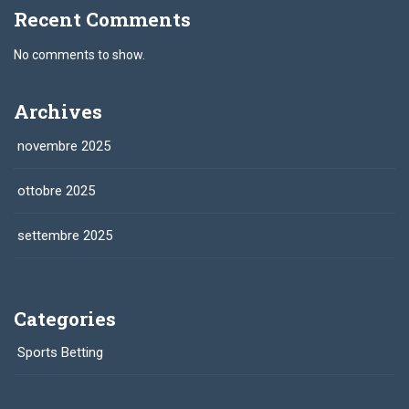
Recent Comments
No comments to show.
Archives
novembre 2025
ottobre 2025
settembre 2025
Categories
Sports Betting