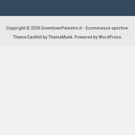
Copyright © 2026
DowntownPalestre.it - Scommesse sportive
.
Theme Easthill by ThemeMunk
. Powered by
WordPress
.