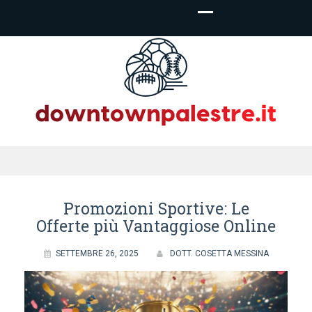
DowntownPalest
– Scommes
Promozioni Sportive: Le
Offerte più Vantaggiose Online
sportive
SETTEMBRE 26, 2025
DOTT. COSETTA MESSINA