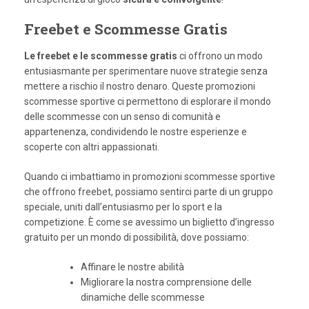
Freebet e Scommesse Gratis
Le freebet e le scommesse gratis
ci offrono un modo
entusiasmante per sperimentare nuove strategie senza
mettere a rischio il nostro denaro. Queste promozioni
scommesse sportive ci permettono di esplorare il mondo
delle scommesse con un senso di comunità e
appartenenza, condividendo le nostre esperienze e
scoperte con altri appassionati.
Quando ci imbattiamo in promozioni scommesse sportive
che offrono freebet, possiamo sentirci parte di un gruppo
speciale, uniti dall’entusiasmo per lo sport e la
competizione. È come se avessimo un biglietto d’ingresso
gratuito per un mondo di possibilità, dove possiamo:
Affinare le nostre abilità
Migliorare la nostra comprensione delle
dinamiche delle scommesse