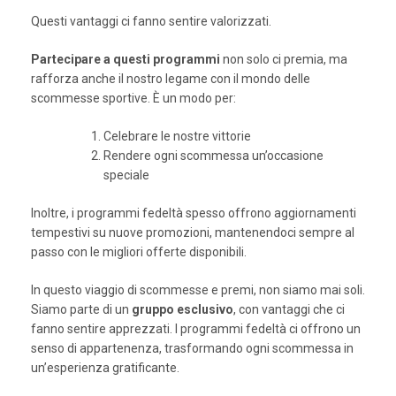
Questi vantaggi ci fanno sentire valorizzati.
Partecipare a questi programmi
non solo ci premia, ma
rafforza anche il nostro legame con il mondo delle
scommesse sportive. È un modo per:
Celebrare le nostre vittorie
Rendere ogni scommessa un’occasione
speciale
Inoltre, i programmi fedeltà spesso offrono aggiornamenti
tempestivi su nuove promozioni, mantenendoci sempre al
passo con le migliori offerte disponibili.
In questo viaggio di scommesse e premi, non siamo mai soli.
Siamo parte di un
gruppo esclusivo
, con vantaggi che ci
fanno sentire apprezzati. I programmi fedeltà ci offrono un
senso di appartenenza, trasformando ogni scommessa in
un’esperienza gratificante.