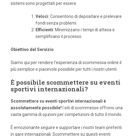
sistemi sono progettati per essere:
Veloci
: Consentono di depositare e prelevare
fondi senza problemi.
Efficienti
: Minimizzano i tempi di attesa e
semplificano il processo.
Obiettivo del Servizio
Siamo qui per rendere l’esperienza di scommessa online il
più semplice e piacevole possibile per tutti i nostri utenti.
È possibile scommettere su eventi
sportivi internazionali?
Scommettere su eventi sportivi internazionali è
assolutamente possibile!
I siti di scommesse offrono una
vasta gamma di opzioni per competizioni di tutto il mondo.
È emozionante seguire e supportare i nostri team preferiti
in gare internazionali. Scommettere su questi eventi